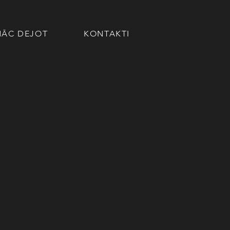
NĀC DEJOT
KONTAKTI